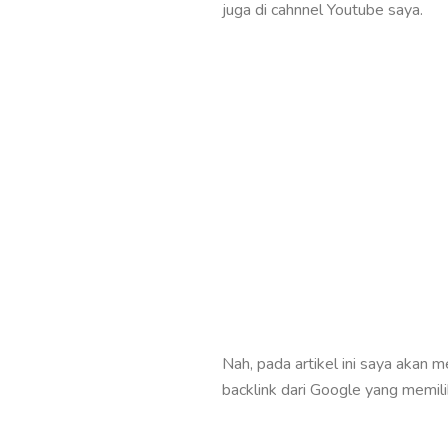
juga di cahnnel Youtube saya.
Nah, pada artikel ini saya akan 
backlink dari Google yang memilik