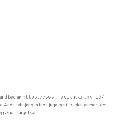
anti bagian
https://www.maxikhsan.my.id/
Anda, lalu jangan lupa juga ganti bagian anchor text
ang Anda targetkan.