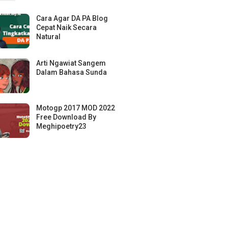
Cara Agar DA PA Blog
Cepat Naik Secara
Natural
Arti Ngawiat Sangem
Dalam Bahasa Sunda
Motogp 2017 MOD 2022
Free Download By
Meghipoetry23