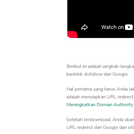
Berikut ini adalah langkah-lang
backlink dofollow dari Google.
Hal pertama yang harus Anda la
adalah menyiapkan URL redirect 
Meningkatkan Domain Authority 
Setelah terdownload, Anda akan 
URL redirect dari Google dan situ