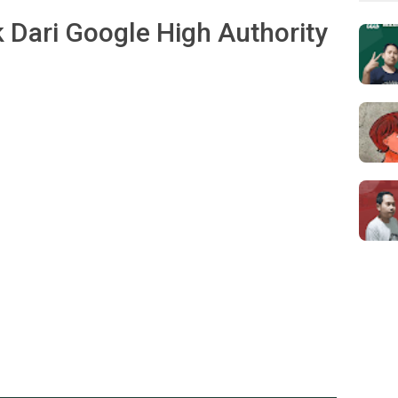
k Dari Google High Authority