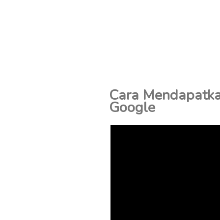
Cara Mendapatkan
Google