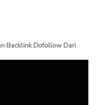
 Backlink Dofollow Dari