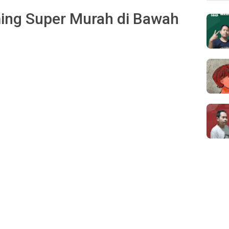
ming Super Murah di Bawah