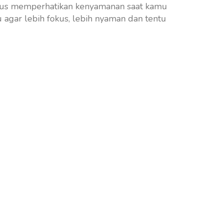
rus memperhatikan kenyamanan saat kamu
agar lebih fokus, lebih nyaman dan tentu