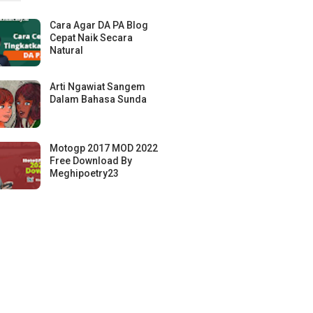
Cara Agar DA PA Blog
Cepat Naik Secara
Natural
Arti Ngawiat Sangem
Dalam Bahasa Sunda
Motogp 2017 MOD 2022
Free Download By
Meghipoetry23