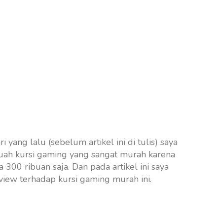
yang lalu (sebelum artikel ini di tulis) saya
uah kursi gaming yang sangat murah karena
 300 ribuan saja. Dan pada artikel ini saya
view terhadap kursi gaming murah ini.