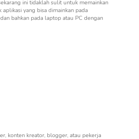
 sekarang ini tidaklah sulit untuk memainkan
aplikasi yang bisa dimainkan pada
 dan bahkan pada laptop atau PC dengan
, konten kreator, blogger, atau pekerja