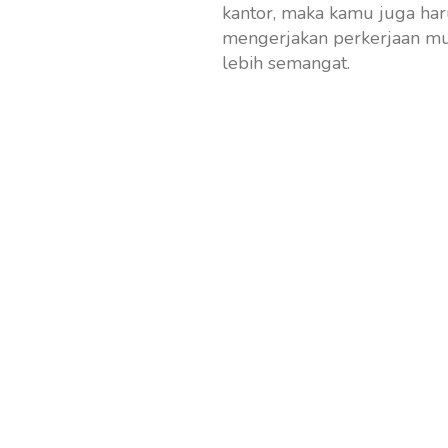
kantor, maka kamu juga ha
mengerjakan perkerjaan mu 
lebih semangat.